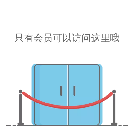
只有会员可以访问这里哦