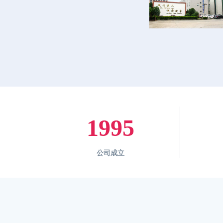
1995
公司成立