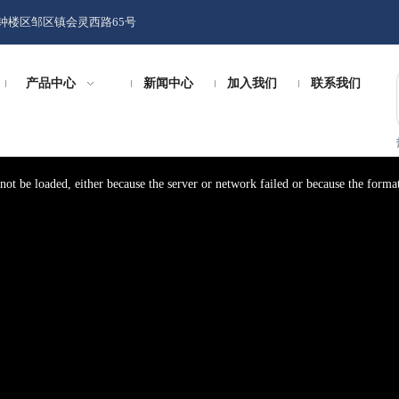
钟楼区邹区镇会灵西路65号
产品中心
新闻中心
加入我们
联系我们
ot be loaded, either because the server or network failed or because the format