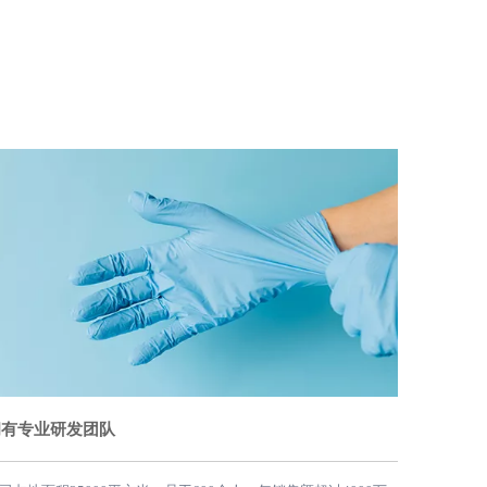
七月 16, 2022
拥有专业研发团队