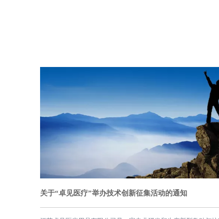
九月 28, 2021
关于“卓见医疗”举办技术创新征集活动的通知