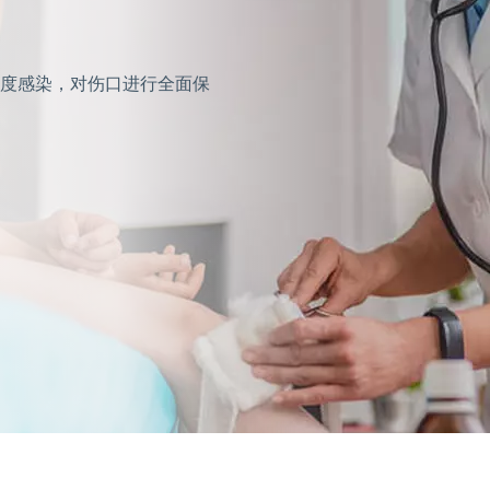
度感染，对伤口进行全面保