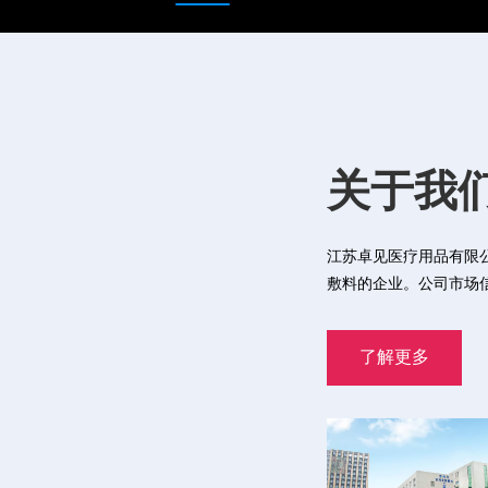
关于我
关于我
关于我
江苏卓见医疗用品有限
江苏卓见医疗用品有限
江苏卓见医疗用品有限
敷料的企业。公司市场
敷料的企业。公司市场
敷料的企业。公司市场
了解更多
了解更多
了解更多