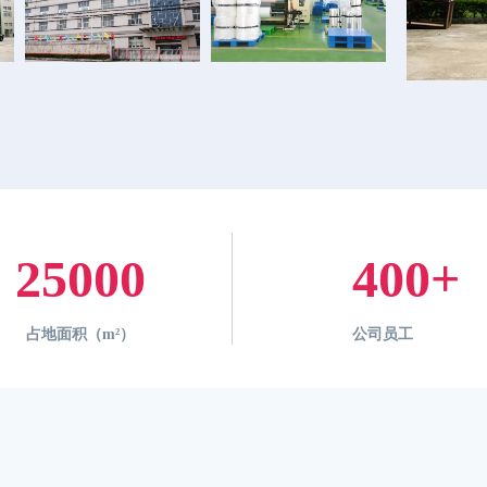
25000
400
+
占地面积（m²）
公司员工