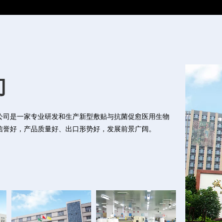
们
们
们
公司是一家专业研发和生产新型敷贴与抗菌促愈医用生物
公司是一家专业研发和生产新型敷贴与抗菌促愈医用生物
公司是一家专业研发和生产新型敷贴与抗菌促愈医用生物
信誉好，产品质量好、出口形势好，发展前景广阔。
信誉好，产品质量好、出口形势好，发展前景广阔。
信誉好，产品质量好、出口形势好，发展前景广阔。