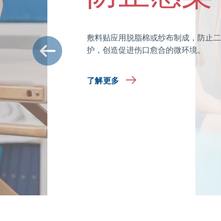
敷料贴应用脱脂棉或纱布制成，防止二
护，创造促进伤口愈合的微环境。
了解更多