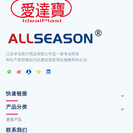
江苏卓见医疗用品有限公司是一家专业研发
和生产新型敷贴与抗菌促愈医用生物敷料的企业。
快速链接
产品分类
更多产品
联系我们