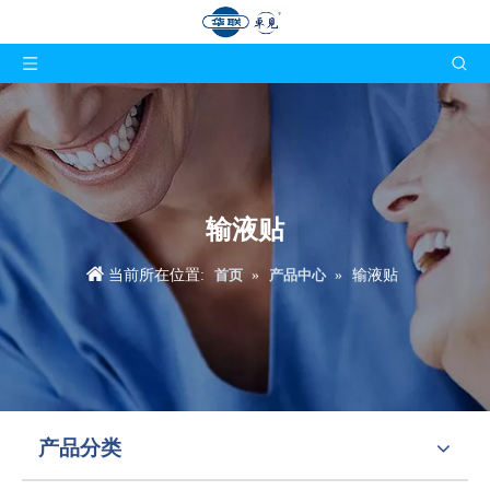
输液贴
当前所在位置:
首页
»
产品中心
»
输液贴
产品分类