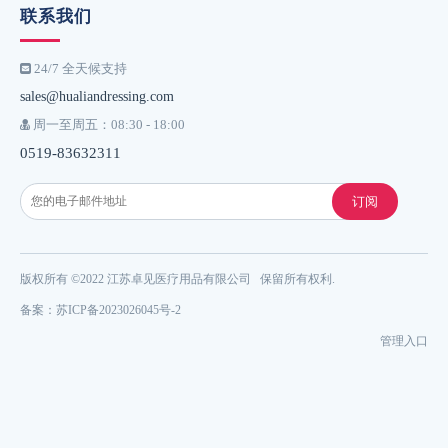
联系我们
24/7 全天候支持

sales@hualiandressing.com
周一至周五：08:30 - 18:00

0519-83632311
订阅
版权所有 ©2022 江苏卓见医疗用品有限公司 保留所有权利.
备案：
苏ICP备2023026045号-
2
管理入口