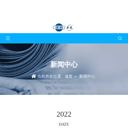
新闻中心
当前所在位置:
首页
»
新闻中心
2022
DATE