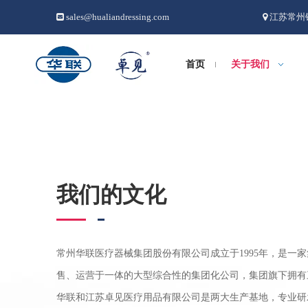
sales@hualiandressing.com
江苏常州


首页
关于我们
我们的文化
常州华联医疗器械集团股份有限公司成立于1995年，是一
售、运营于一体的大型综合性的集团化公司，集团旗下拥有
华联和江苏卓见医疗用品有限公司是两大生产基地，专业研