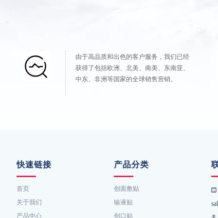
由于高品质和出色的客户服务，我们已经
获得了包括欧洲、北美、南美、东南亚、
中东、非洲等国家的全球销售营销。
快速链接
产品分类
首页
创面敷贴

关于我们
输液贴
sa
产品中心
创口贴
