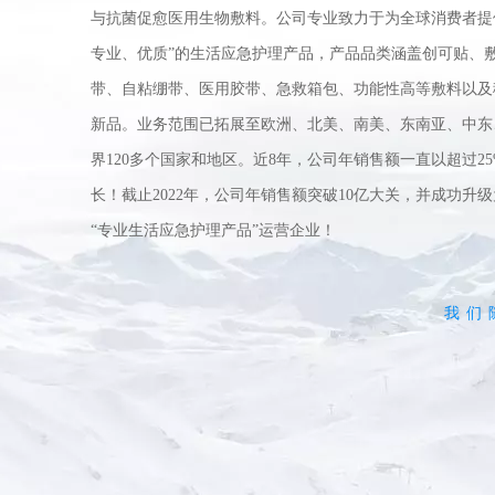
与抗菌促愈医用生物敷料。公司专业致力于为全球消费者提
专业、优质”的生活应急护理产品，产品品类涵盖创可贴、
带、自粘绷带、医用胶带、急救箱包、功能性高等敷料以及
新品。业务范围已拓展至欧洲、北美、南美、东南亚、中东
界120多个国家和地区。近8年，公司年销售额一直以超过2
长！截止2022年，公司年销售额突破10亿大关，并成功升
“专业生活应急护理产品”运营企业！
我们