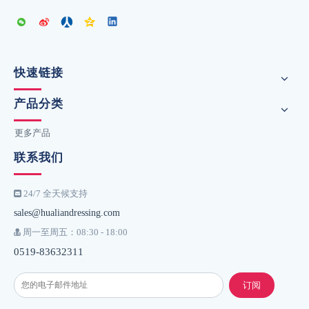
快速链接
产品分类
更多产品
联系我们
24/7 全天候支持

sales@hualiandressing.com
周一至周五：08:30 - 18:00

0519-83632311
订阅