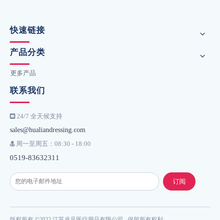
快速链接
产品分类
更多产品
联系我们
24/7 全天候支持

sales@hualiandressing.com
周一至周五：08:30 - 18:00

0519-83632311
订阅
版权所有 ©2022 江苏卓见医疗用品有限公司 保留所有权利.