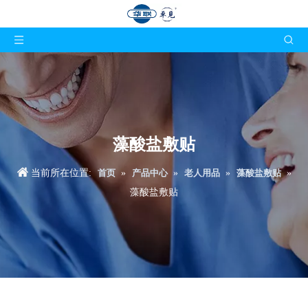
藻酸盐敷贴
当前所在位置:
首页
»
产品中心
»
老人用品
»
藻酸盐敷贴
»
藻酸盐敷贴